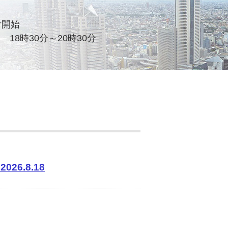
付開始
18時30分～20時30分
6.8.18