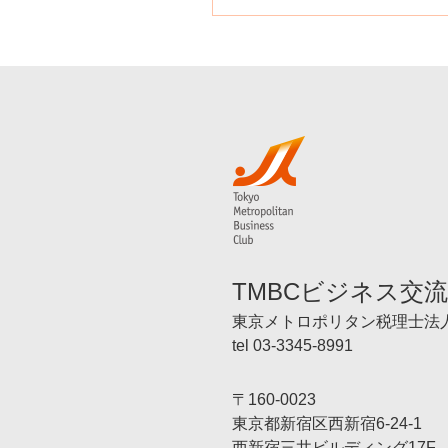
TMBCビジネス交
東京メトロポリタン税理士法
tel 03-3345-8991
〒160-0023
東京都新宿区西新宿6-24-1
西新宿三井ビルディング17F