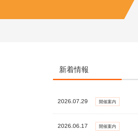
新着情報
2026.07.29
開催案内
2026.06.17
開催案内