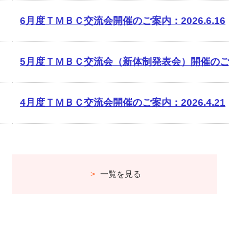
6月度ＴＭＢＣ交流会開催のご案内：2026.6.16
5月度ＴＭＢＣ交流会（新体制発表会）開催のご案内：
4月度ＴＭＢＣ交流会開催のご案内：2026.4.21
一覧を見る