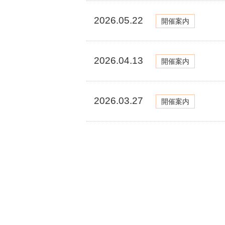
2026.05.22
開催案内
2026.04.13
開催案内
2026.03.27
開催案内