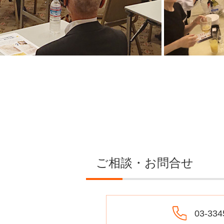
ご相談・お問合せ
03-334