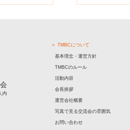
TMBCについて
基本理念・運営方針
TMBCのルール
活動内容
流会
会長挨拶
人内
運営会社概要
写真で見る交流会の雰囲気
お問い合わせ