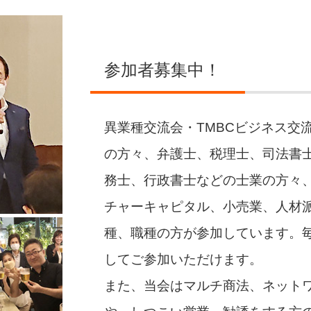
参加者募集中！
異業種交流会・TMBCビジネス交
の方々、弁護士、税理士、司法書
務士、行政書士などの士業の方々
チャーキャピタル、小売業、人材
種、職種の方が参加しています。
してご参加いただけます。
また、当会はマルチ商法、ネットワ