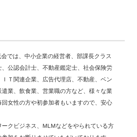
流会では、中小企業の経営者、部課長クラス
士、公認会計士、不動産鑑定士、社会保険労
、ＩＴ関連企業、広告代理店、不動産、ベン
派遣業、飲食業、営業職の方など、様々な業
毎回女性の方や初参加者もいますので、安心
ークビジネス、MLMなどをやられている方