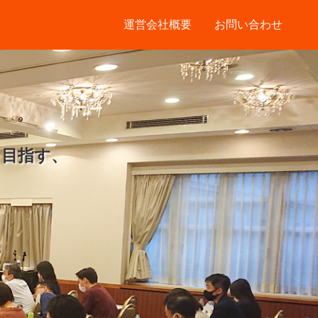
運営会社概要
お問い合わせ
を目指す、