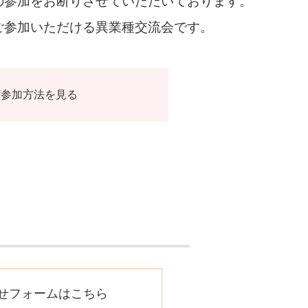
の参加をお断りさせていただいております。
ご参加いただける異業種交流会です。
参加方法を見る
せフォームはこちら