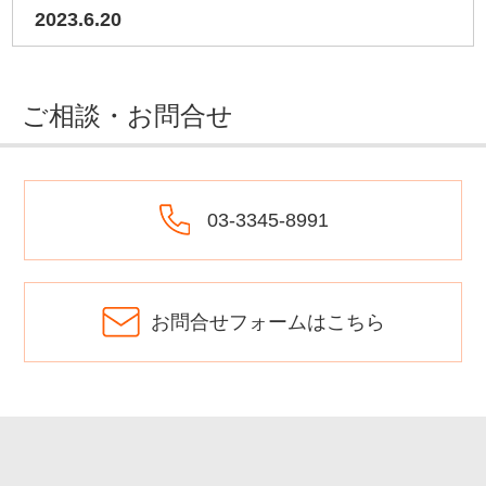
2023.6.20
ご相談・お問合せ
03-3345-8991
お問合せフォームはこちら