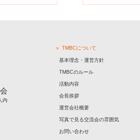
TMBCについて
基本理念・運営方針
TMBCのルール
活動内容
流会
会長挨拶
人内
運営会社概要
写真で見る交流会の雰囲気
お問い合わせ