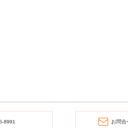
5-8991
お問合