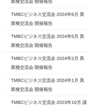
業種交流会 開催報告
TMBCビジネス交流会 2024年6月 異
業種交流会 開催報告
TMBCビジネス交流会 2024年5月 異
業種交流会 開催報告
TMBCビジネス交流会 2024年2月 異
業種交流会 開催報告
TMBCビジネス交流会 2024年1月 異
業種交流会 開催報告
TMBCビジネス交流会 2023年10月 講