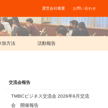
運営会社概要
お問い合わせ
参加方法
活動報告
交流会報告
TMBCビジネス交流会 2026年6月交流
会 開催報告