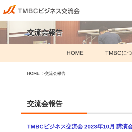
交流会報告
HOME
TMBCに
HOME
交流会報告
交流会報告
TMBCビジネス交流会 2023年10月 講演