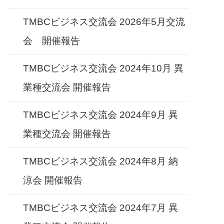
TMBCビジネス交流会 2026年5月交流
会 開催報告
TMBCビジネス交流会 2024年10月 異
業種交流会 開催報告
TMBCビジネス交流会 2024年9月 異
業種交流会 開催報告
TMBCビジネス交流会 2024年8月 納
涼会 開催報告
TMBCビジネス交流会 2024年7月 異