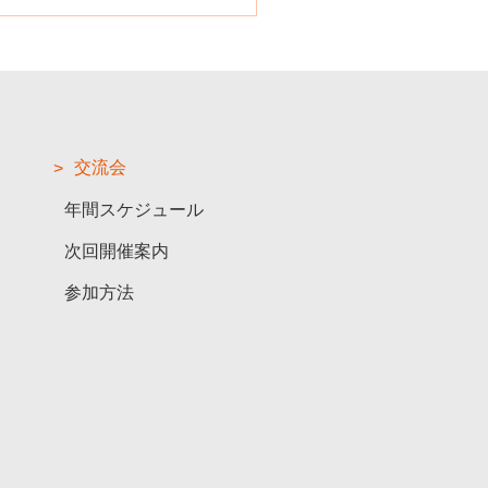
交流会
年間スケジュール
次回開催案内
参加方法