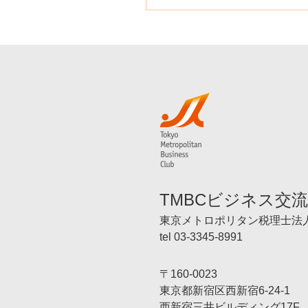
TMBCビジネス交
東京メトロポリタン税理士法
tel 03-3345-8991
〒160-0023
東京都新宿区西新宿6-24-1
西新宿三井ビルディング17F