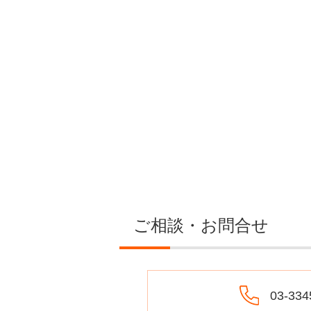
ご相談・お問合せ
03-334