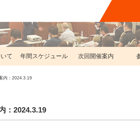
ついて
年間スケジュール
次回開催案内
2024.3.19
024.3.19