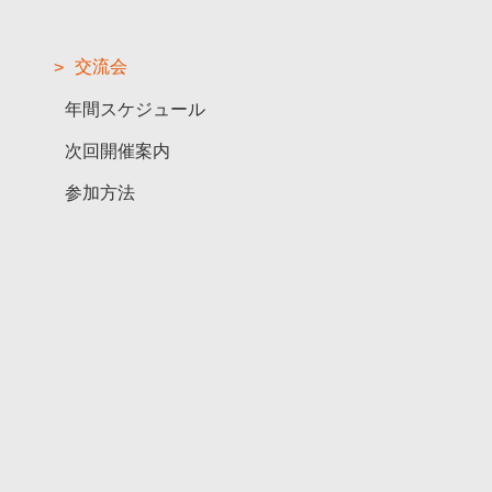
交流会
年間スケジュール
次回開催案内
参加方法