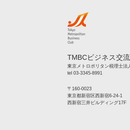
TMBCビジネス交
東京メトロポリタン税理士法
tel 03-3345-8991
〒160-0023
東京都新宿区西新宿6-24-1
西新宿三井ビルディング17F