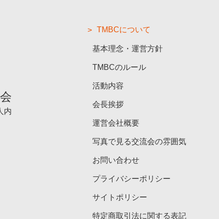
TMBCについて
基本理念・運営方針
TMBCのルール
活動内容
流会
会長挨拶
人内
運営会社概要
写真で見る交流会の雰囲気
お問い合わせ
プライバシーポリシー
サイトポリシー
特定商取引法に関する表記