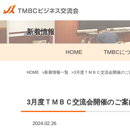
新着情報
HOME
TMBCに
HOME
新着情報一覧
3月度ＴＭＢＣ交流会開催のご案内：
3月度ＴＭＢＣ交流会開催のご案内：2
2024.02.26