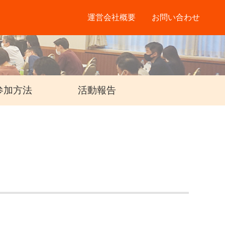
運営会社概要
お問い合わせ
参加方法
活動報告